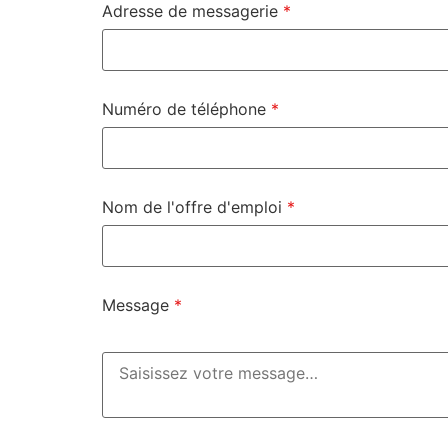
Adresse de messagerie
*
Numéro de téléphone
*
Nom de l'offre d'emploi
*
Message
*