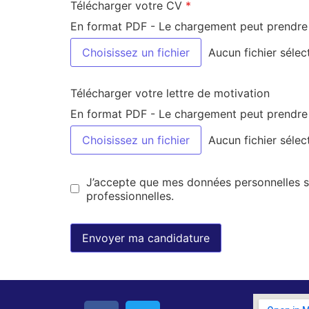
Télécharger votre CV
*
En format PDF - Le chargement peut prendre 
Choisissez un fichier
Aucun fichier sélec
Télécharger votre lettre de motivation
En format PDF - Le chargement peut prendre 
Choisissez un fichier
Aucun fichier sélec
J’accepte que mes données personnelles so
professionnelles.
Envoyer ma candidature