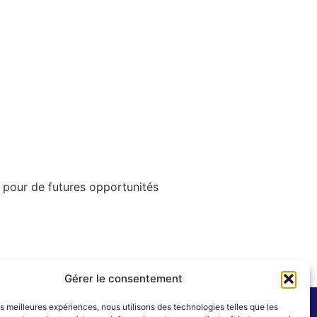
 pour de futures opportunités
Gérer le consentement
les meilleures expériences, nous utilisons des technologies telles que les