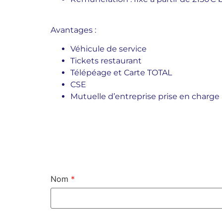
Avantages
:
Véhicule de service
Tickets restaurant
Télépéage et Carte TOTAL
CSE
Mutuelle d’entreprise prise en charge
Nom
*