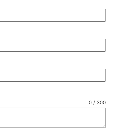
0 / 300