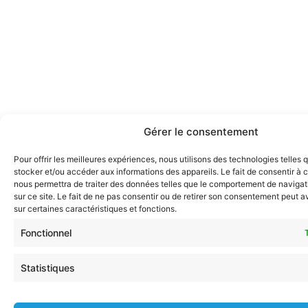
Gérer le consentement
Pour offrir les meilleures expériences, nous utilisons des technologies telles 
stocker et/ou accéder aux informations des appareils. Le fait de consentir à 
nous permettra de traiter des données telles que le comportement de navigat
sur ce site. Le fait de ne pas consentir ou de retirer son consentement peut av
sur certaines caractéristiques et fonctions.
Fonctionnel
Statistiques