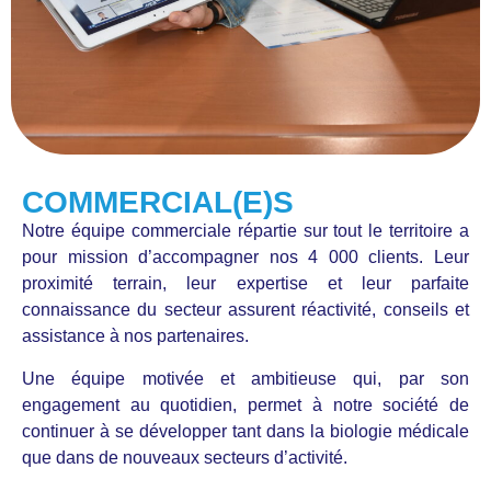
COMMERCIAL(E)S
Notre équipe commerciale répartie sur tout le territoire a
pour mission d’accompagner nos 4 000 clients. Leur
proximité terrain, leur expertise et leur parfaite
connaissance du secteur assurent réactivité, conseils et
assistance à nos partenaires.
Une équipe motivée et ambitieuse qui, par son
engagement au quotidien, permet à notre société de
continuer à se développer tant dans la biologie médicale
que dans de nouveaux secteurs d’activité.