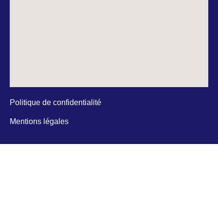
Politique de confidentialité
Mentions légales