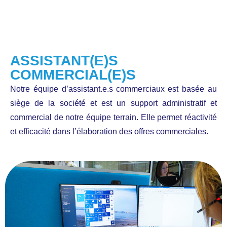
ASSISTANT(E)S
COMMERCIAL(E)S
Notre équipe d’assistant.e.s commerciaux est basée au
siège de la société et est un support administratif et
commercial de notre équipe terrain. Elle permet réactivité
et efficacité dans l’élaboration des offres commerciales.