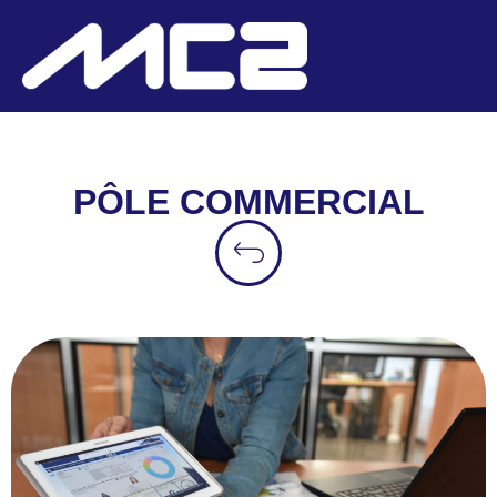
PÔLE COMMERCIAL