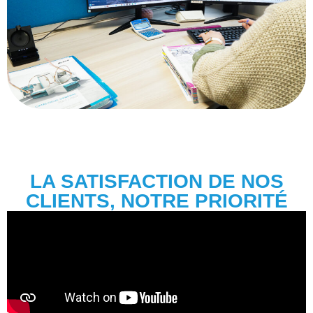
LA SATISFACTION DE NOS
CLIENTS, NOTRE PRIORITÉ