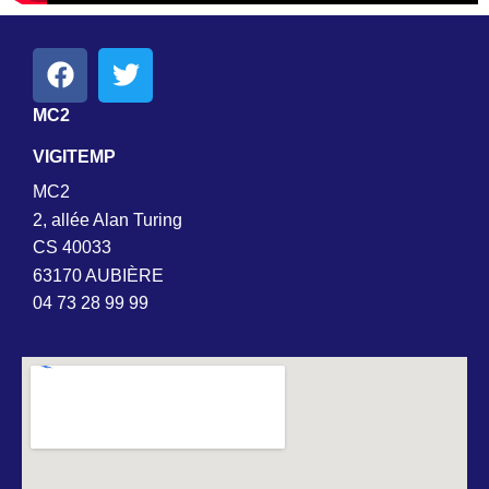
MC2
VIGITEMP
MC2
2, allée Alan Turing
CS 40033
63170 AUBIÈRE
04 73 28 99 99