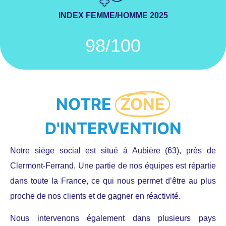
INDEX FEMME/HOMME 2025
98/100
NOTRE
ZONE
D'INTERVENTION
Notre siège social est situé à Aubière (63), près de
Clermont-Ferrand. Une partie de nos équipes est répartie
dans toute la France, ce qui nous permet d’être au plus
proche de nos clients et de gagner en réactivité.
Nous intervenons également dans plusieurs pays