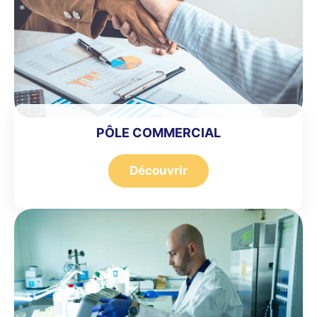
PÔLE COMMERCIAL
Découvrir