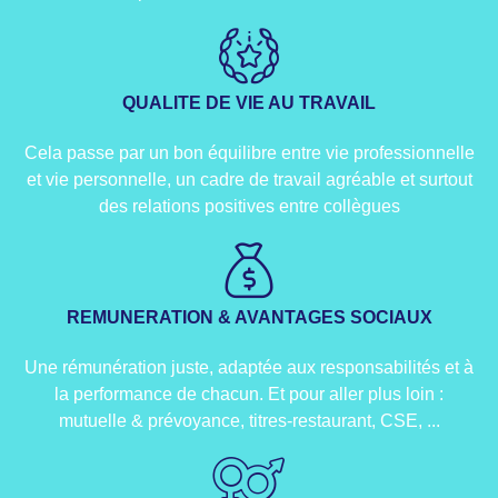
QUALITE DE VIE AU TRAVAIL
Cela passe par un bon équilibre entre vie professionnelle
et vie personnelle, un cadre de travail agréable et surtout
des relations positives entre collègues
REMUNERATION & AVANTAGES SOCIAUX​​
Une rémunération juste, adaptée aux responsabilités et à
la performance de chacun. Et pour aller plus loin :
mutuelle & prévoyance, titres-restaurant, CSE, ...