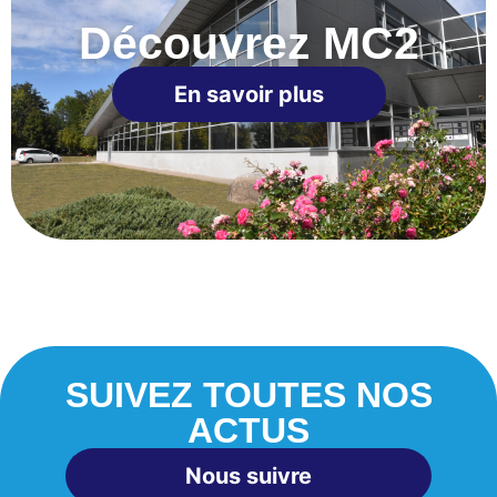
Découvrez MC2
En savoir plus
SUIVEZ TOUTES NOS
ACTUS
Nous suivre