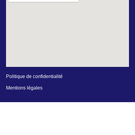
Politique de confidentialité
Mentions légales