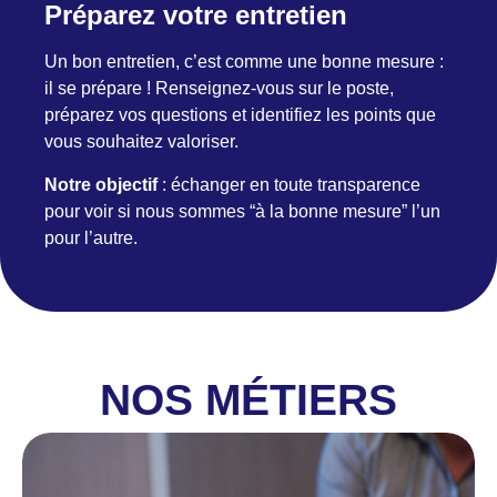
Préparez votre entretien
Un bon entretien, c’est comme une bonne mesure :
il se prépare ! Renseignez-vous sur le poste,
préparez vos questions et identifiez les points que
vous souhaitez valoriser.
Notre objectif
: échanger en toute transparence
pour voir si nous sommes “à la bonne mesure” l’un
pour l’autre.
NOS MÉTIERS