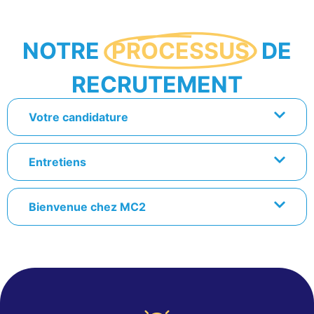
NOTRE
PROCESSUS
DE
RECRUTEMENT
Votre candidature
Entretiens
Bienvenue chez MC2