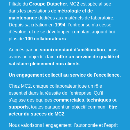
Filiale du
Groupe Dutscher
, MC2 est spécialisée
dans les prestations de
métrologie et de
maintenance
dédiées aux matériels de laboratoire.
Depuis sa création en
1994
, l’entreprise n’a cessé
d’évoluer et de se développer, comptant aujourd’hui
plus de
100 collaborateurs
.
Animés par un
souci constant d’amélioration
, nous
avons un objectif clair :
offrir un service de qualité et
satisfaire pleinement nos clients
.
Un engagement collectif au service de l’excellence.
Chez MC2, chaque collaborateur joue un rôle
essentiel dans la réussite de l’entreprise. Qu’il
s’agisse des équipes
commerciales
,
techniques
ou
supports
, toutes partagent un objectif commun :
être
acteur du succès de MC2
.
Nous valorisons l’engagement, l’autonomie et l’esprit