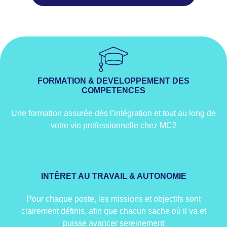
FORMATION & DEVELOPPEMENT DES
COMPETENCES
Une formation assurée dès l’intégration et tout au long de
votre vie professionnelle chez MC2
INTÊRET AU TRAVAIL & AUTONOMIE
Pour chaque poste, les missions et objectifs sont
clairement définis, afin que chacun sache où il va et
puisse avancer sereinement