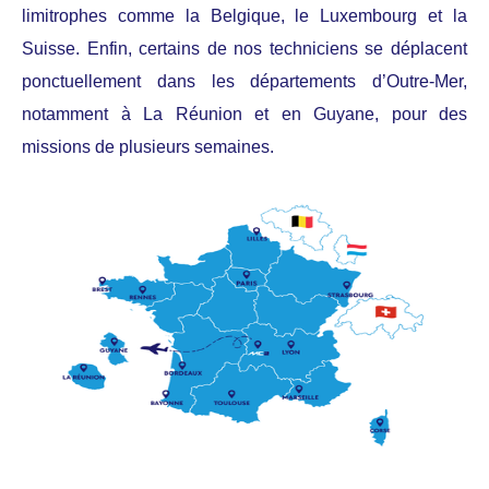
limitrophes comme la Belgique, le Luxembourg et la
Suisse. Enfin, certains de nos techniciens se déplacent
ponctuellement dans les départements d’Outre-Mer,
notamment à La Réunion et en Guyane, pour des
missions de plusieurs semaines.