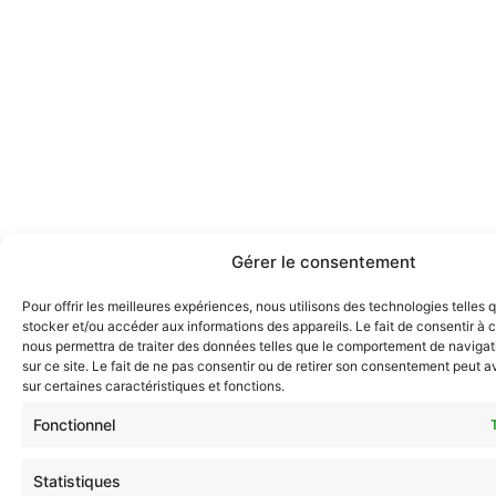
Gérer le consentement
Pour offrir les meilleures expériences, nous utilisons des technologies telles 
stocker et/ou accéder aux informations des appareils. Le fait de consentir à 
nous permettra de traiter des données telles que le comportement de navigat
sur ce site. Le fait de ne pas consentir ou de retirer son consentement peut av
sur certaines caractéristiques et fonctions.
Fonctionnel
Statistiques