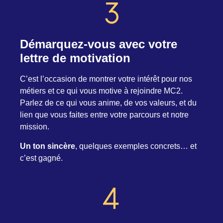
Démarquez-vous avec votre
lettre de motivation
C’est l’occasion de montrer votre intérêt pour nos
métiers et ce qui vous motive à rejoindre MC2.
Parlez de ce qui vous anime, de vos valeurs, et du
lien que vous faites entre votre parcours et notre
mission.
Un ton sincère
, quelques exemples concrets… et
c’est gagné.