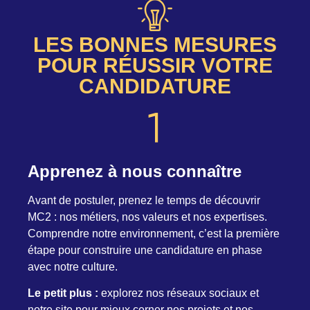
LES BONNES MESURES
POUR RÉUSSIR VOTRE
CANDIDATURE
Apprenez à nous connaître
Avant de postuler, prenez le temps de découvrir
MC2 : nos métiers, nos valeurs et nos expertises.
Comprendre notre environnement, c’est la première
étape pour construire une candidature en phase
avec notre culture.
Le petit plus :
explorez nos réseaux sociaux et
notre site pour mieux cerner nos projets et nos