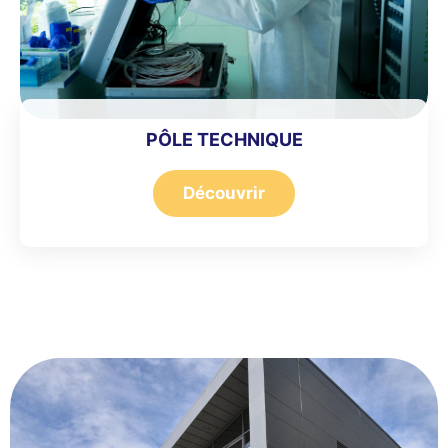
PÔLE TECHNIQUE
Découvrir