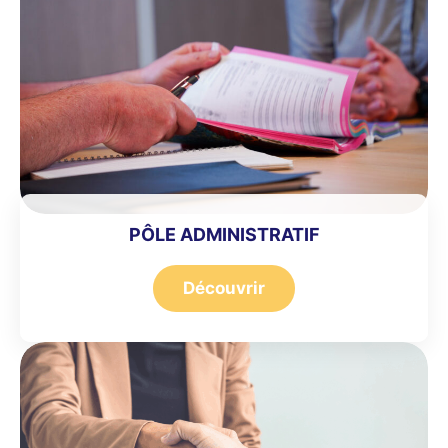
PÔLE ADMINISTRATIF
Découvrir