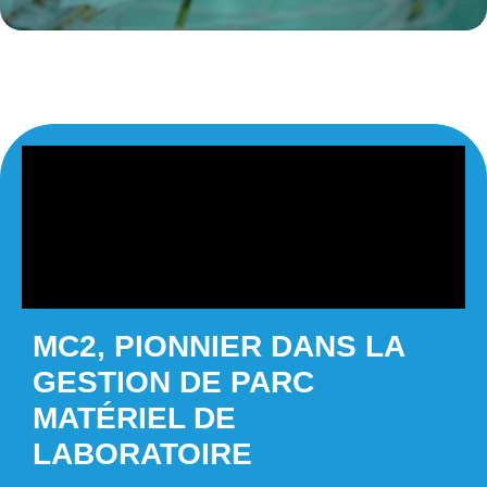
MC2,
PIONNIER DANS LA
GESTION DE PARC
MATÉRIEL DE
LABORATOIRE