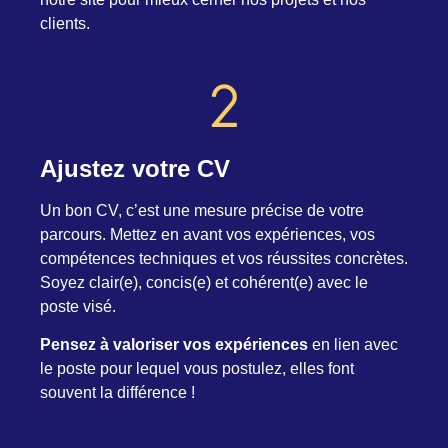
clients.
Ajustez votre CV
Un bon CV, c’est une mesure précise de votre
parcours. Mettez en avant vos expériences, vos
compétences techniques et vos réussites concrètes.
Soyez clair(e), concis(e) et cohérent(e) avec le
poste visé.
Pensez à valoriser vos expériences
en lien avec
le poste pour lequel vous postulez, elles font
souvent la différence !